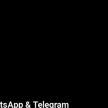
sApp & Telegram