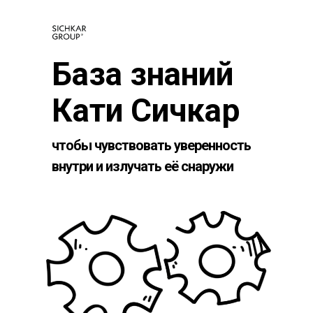
База знаний
Кати Сичкар
чтобы чувствовать уверенность
внутри и излучать её снаружи