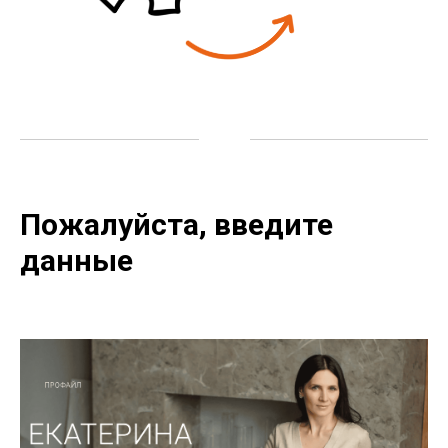
Пожалуйста, введите
данные